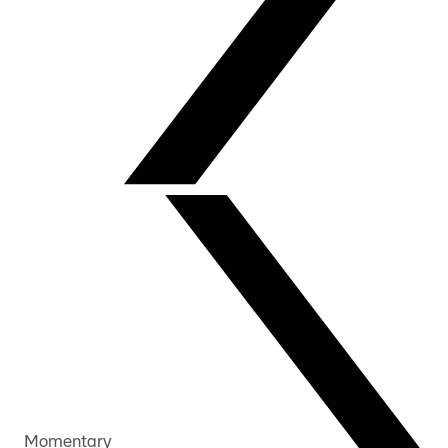
Momentary