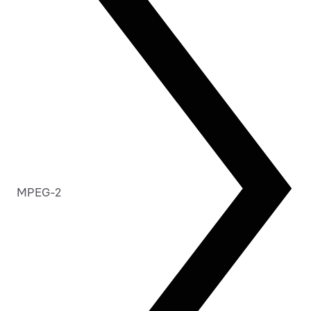
MPEG-2