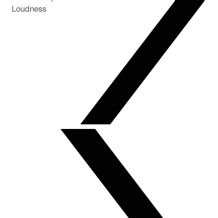
Loudness