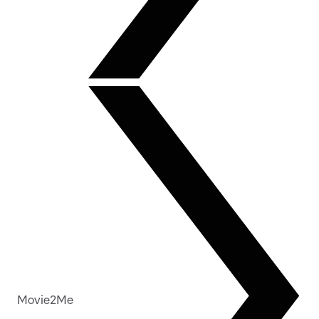
Movie2Me