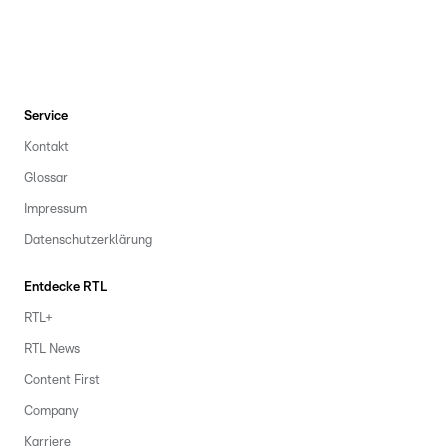
Service
Kontakt
Glossar
Impressum
Datenschutzerklärung
Entdecke RTL
RTL+
RTL News
Content First
Company
Karriere