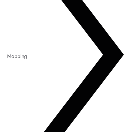
Mapping