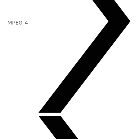
MPEG-4