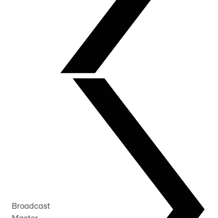
Broadcast