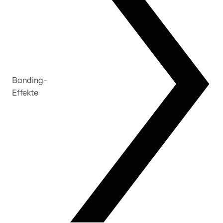
Banding-
Effekte