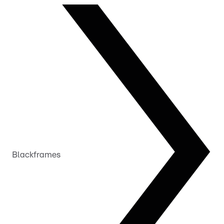
Blackframes