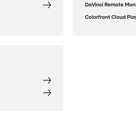
DaVinci Remote Moni
Colorfront Cloud Pla