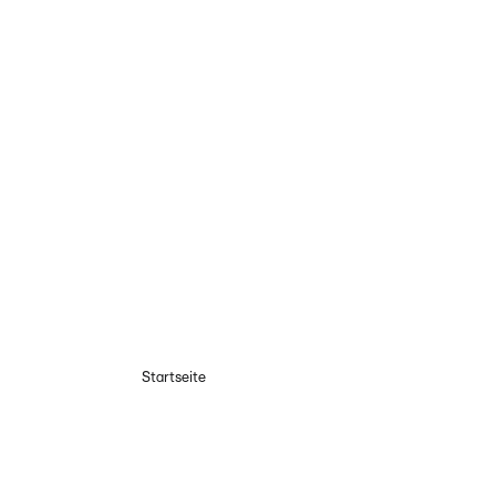
Startseite