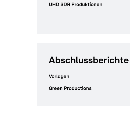
UHD SDR Produktionen
Abschlussberichte
Vorlagen
Green Productions