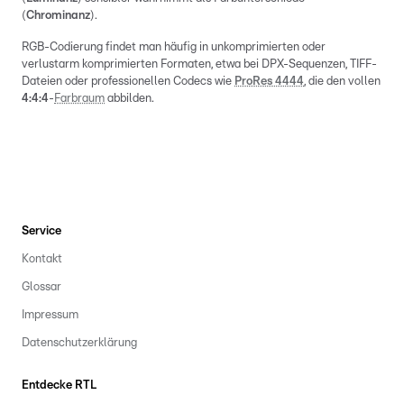
(
Chrominanz
).
RGB-Codierung findet man häufig in unkomprimierten oder
verlustarm komprimierten Formaten, etwa bei DPX-Sequenzen, TIFF-
Dateien oder professionellen Codecs wie
ProRes 4444
, die den vollen
4:4:4
-
Farbraum
abbilden.
Service
Kontakt
Glossar
Impressum
Datenschutzerklärung
Entdecke RTL