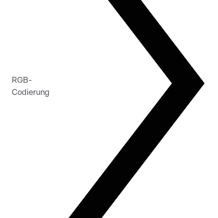
RGB-
Codierung