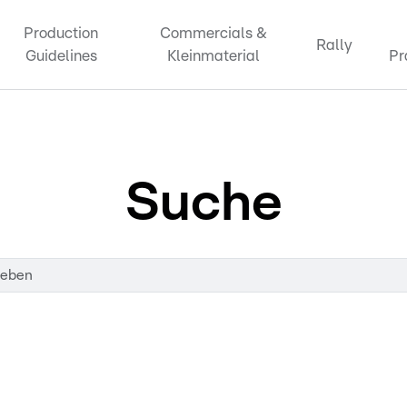
Production
Commercials &
Rally
Guidelines
Kleinmaterial
Pr
Suche