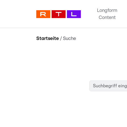
Longform
Content
Startseite
/
Suche