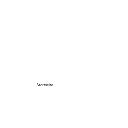
Startseite