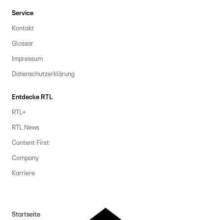
Service
Kontakt
Glossar
Impressum
Datenschutzerklärung
Entdecke RTL
RTL+
RTL News
Content First
Company
Karriere
Startseite