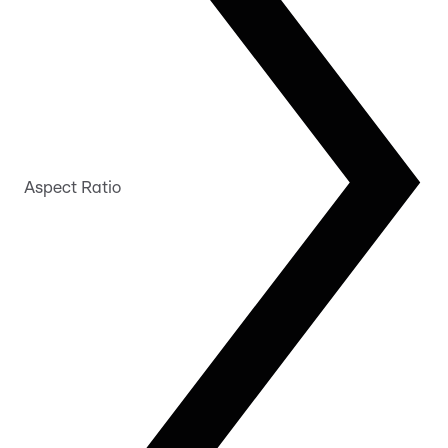
Aspect Ratio