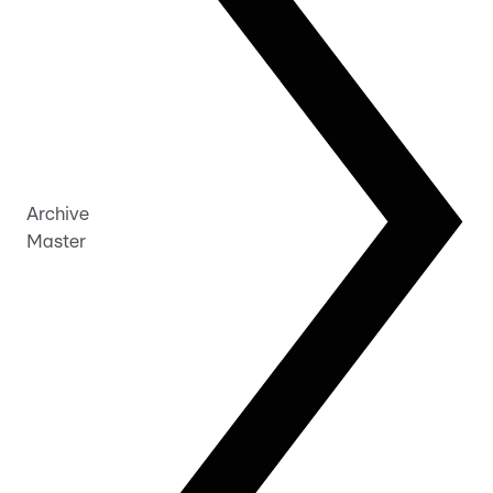
Archive
Master