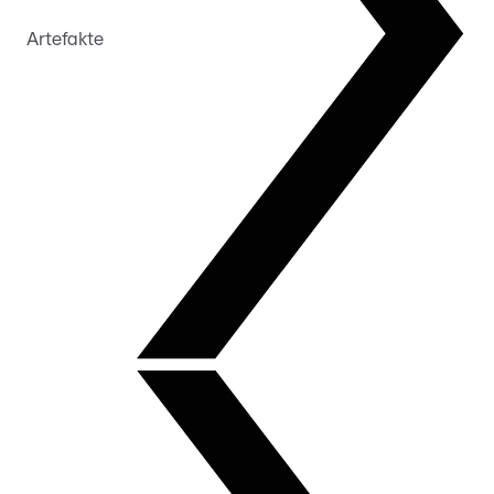
Artefakte