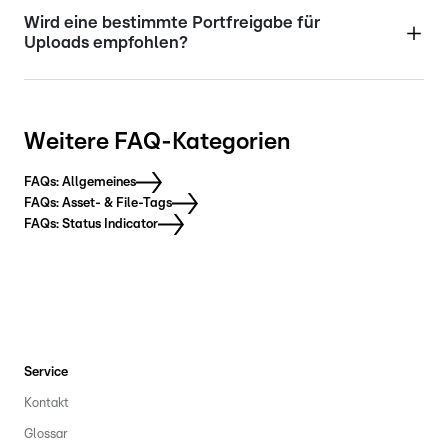
Wird eine bestimmte Portfreigabe für
Uploads empfohlen?
Weitere FAQ-Kategorien
FAQs: Allgemeines
FAQs: Asset- & File-Tags
FAQs: Status Indicator
Service
Kontakt
Glossar