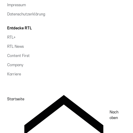
Impressum
Datenschutzerklärung
Entdecke RTL
RTL+
RTL News
Content First
Company
Karriere
Startseite
Nach
oben