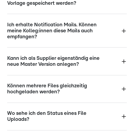
Vorlage gespeichert werden?
Ich erhalte Notification Mails. Können
meine Kolleg:innen diese Mails auch
empfangen?
Kann ich als Supplier eigenständig eine
neue Master Version anlegen?
Können mehrere Files gleichzeitig
hochgeladen werden?
Wo sehe ich den Status eines File
Uploads?