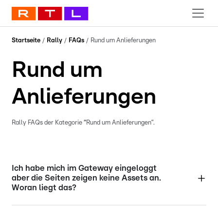
Startseite
/
Rally
/
FAQs
/
Rund um Anlieferungen
Rund um
Anlieferungen
Rally FAQs der Kategorie
“
Rund um Anlieferungen”.
Ich habe mich im Gateway eingeloggt
aber die Seiten zeigen keine Assets an.
Woran liegt das?