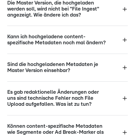
Die Master Version, die hochgeladen
werden soll, wird nicht bei "File Ingest"
angezeigt. Wie ändere ich das?
Kann ich hochgeladene content-
spezifische Metadaten noch mal ändern?
Sind die hochgeladenen Metadaten je
Master Version einsehbar?
Es gab redaktionelle Änderungen oder
uns sind technische Fehler nach File
Upload aufgefallen. Was ist zu tun?
Können content-spezifische Metadaten
wie Segmente oder Ad Break-Marker als