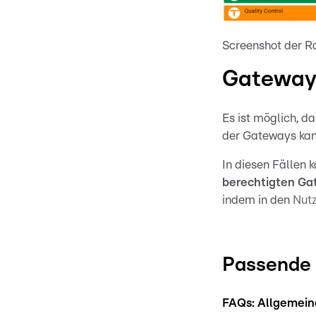
Screenshot der 
Gateway
Es ist möglich, da
der Gateways kann
In diesen Fällen
berechtigten Ga
indem in den
Nutz
Passende 
FAQs: Allgemein