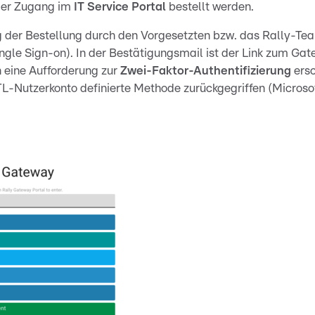
der Zugang im
IT Service Portal
bestellt werden.
 der Bestellung durch den Vorgesetzten bzw. das Rally-Tea
ngle Sign-on). In der Bestätigungsmail ist der Link zum Gat
 eine Aufforderung zur
Zwei-Faktor-Authentifizierung
ersc
TL-Nutzerkonto definierte Methode zurückgegriffen (Microsof