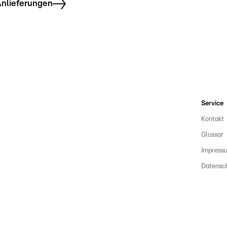
nlieferungen
Service
Kontakt
Glossar
Impress
Datensc